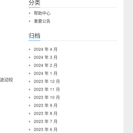
分类
帮助中心
重要公告
归档
2024 年 4 月
2024 年 3 月
2024 年 2 月
2024 年 1 月
格波动较
2023 年 12 月
2023 年 11 月
2023 年 10 月
2023 年 9 月
2023 年 8 月
2023 年 7 月
2023 年 6 月