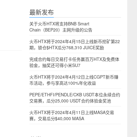
最新发布
关于火币HTX将支持BNB Smart
Chain（BEP20）主网升级的公告
火币HTX将于2024年4月15日上线新币挖矿第22
期，锁仓$HTX瓜分768,310 JUICE奖励
完成合约每日交易打卡任务赢百万HTX及免费体
验金，抽奖还可得小米SU7
火币HTX将于2024年4月12日上线CGPT新币赚
币活动，参与享高达100%年化收益
PEPE/ETHFI/PENDLE/CKB USDT本位永续合约
交易赛，瓜分25,000 USDT合约体验金奖池
火币HTX将于2024年4月11日上线MASA交易
赛，交易瓜分$40,000 MASA