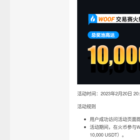
活动时间：2023年2月20日 20:0
活动规则
用户成功访问活动页面
活动期间，在火币参与WO
10,000 USDT）。