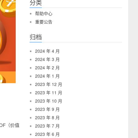
分类
帮助中心
重要公告
归档
2024 年 4 月
2024 年 3 月
2024 年 2 月
2024 年 1 月
2023 年 12 月
2023 年 11 月
2023 年 10 月
2023 年 9 月
2023 年 8 月
OF（价值
2023 年 7 月
2023 年 6 月