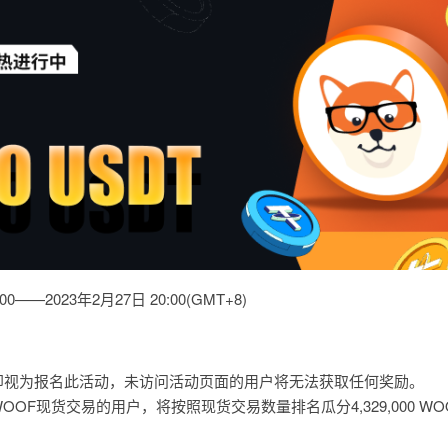
0——2023年2月27日 20:00(GMT+8)
即视为报名此活动，未访问活动页面的用户将无法获取任何奖励。
OF现货交易的用户，将按照现货交易数量排名瓜分4,329,000 WO