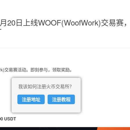
月20日上线WOOF(WoofWork)交易赛
T
Work)交易赛活动。即刻参与，领取奖励。
我该如何注册火币交易所？
注册地址
注册教程
 USDT