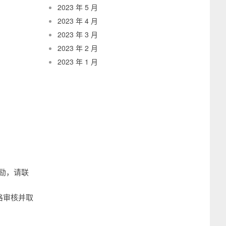
2023 年 5 月
2023 年 4 月
2023 年 3 月
2023 年 2 月
2023 年 1 月
奖励，请联
格审核并取