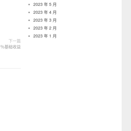
2023 年 5 月
2023 年 4 月
2023 年 3 月
2023 年 2 月
2023 年 1 月
下一篇
8％基础收益