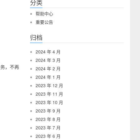
分类
帮助中心
重要公告
归档
2024 年 4 月
2024 年 3 月
业务，不再
2024 年 2 月
2024 年 1 月
2023 年 12 月
2023 年 11 月
2023 年 10 月
2023 年 9 月
2023 年 8 月
2023 年 7 月
2023 年 6 月