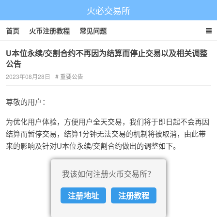
火必交易所
首页
火币注册教程
常见问题
U本位永续/交割合约不再因为结算而停止交易以及相关调整
公告
2023年08月28日
重要公告
尊敬的用户：
为优化用户体验，方便用户全天交易，我们将于即日起不会再因
结算而暂停交易，结算1分钟无法交易的机制将被取消，由此带
来的影响及针对U本位永续/交割合约做出的调整如下。
我该如何注册火币交易所？
注册地址
注册教程