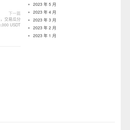
2023 年 5 月
2023 年 4 月
下一篇
易赛，交易瓜分
2023 年 3 月
0,000 USDT
2023 年 2 月
2023 年 1 月