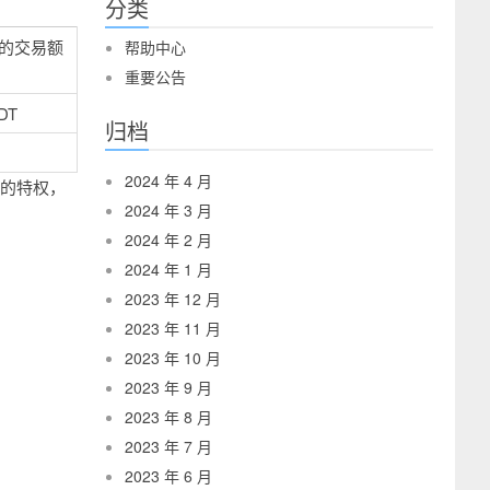
分类
约的交易额
帮助中心
重要公告
SDT
归档
2024 年 4 月
胀的特权，
2024 年 3 月
2024 年 2 月
2024 年 1 月
2023 年 12 月
2023 年 11 月
2023 年 10 月
2023 年 9 月
2023 年 8 月
2023 年 7 月
2023 年 6 月