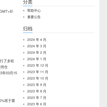
分类
帮助中心
GMT+8）
重要公告
归档
2024 年 4 月
2024 年 3 月
2024 年 2 月
2024 年 1 月
进行了多轮
2023 年 12 月
并持仓
2023 年 11 月
年03月15
2023 年 10 月
2023 年 9 月
2023 年 8 月
2023 年 7 月
0%将于第
2023 年 6 月