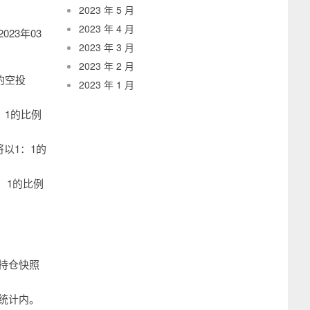
2023 年 5 月
2023 年 4 月
023年03
2023 年 3 月
2023 年 2 月
的空投
2023 年 1 月
：1的比例
将以1：1的
3：1的比例
持仓快照
统计内。