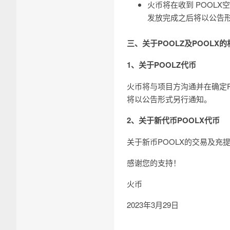
火币将在收到 POOL
发放完成之后将以公告
三、关于POOLZ及POOLX
1、关于POOLZ代币
火币将与项目方沟通并在确定
将以公告形式另行通知。
2、关于新代币POOLX代币
关于新币POOLX的交易及
感谢您的支持！
火币
2023年3月29日