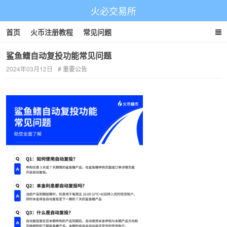
火必交易所
首页
火币注册教程
常见问题
鲨鱼鳍自动复投功能常见问题
2024年03月12日
重要公告