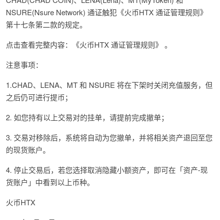
NSURE(Nsure Network) 通证触犯《火币HTX 通证管理规则》
第十七条第二款的规定。
点击查看完整内容：《火币HTX 通证管理规则》 。
注意事项：
1.CHAD、LENA、MT 和 NSURE 将在下架时关闭充值服务，但
之后仍可进行提币；
2. 如您持有以上交易对的挂单，请提前完成撤单；
3. 交易对移除后，系统将自动为您撤单，并将相关资产退回至您
的现货账户。
4. 停止交易后，若您选择取消隐藏小额资产，即可在「资产-现
货账户」中看到以上币种。
火币HTX